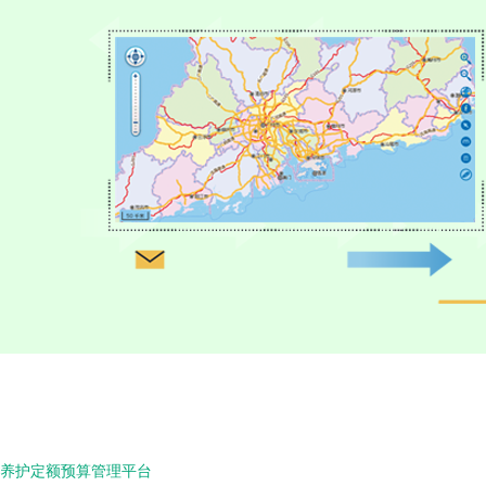
养护定额预算管理平台