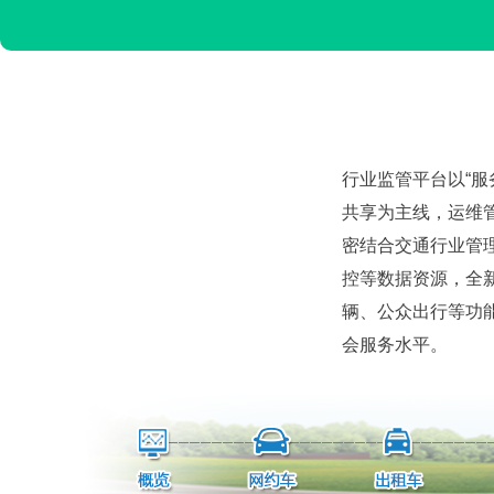
行业监管平台以“
共享为主线，运维
密结合交通行业管理
控等数据资源，全
辆、公众出行等功
会服务水平。