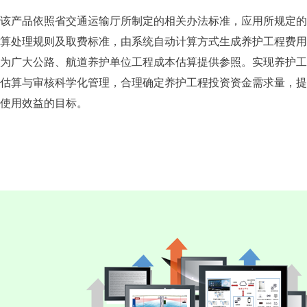
该产品依照省交通运输厅所制定的相关办法标准，应用所规定的
算处理规则及取费标准，由系统自动计算方式生成养护工程费用
为广大公路、航道养护单位工程成本估算提供参照。实现养护工
估算与审核科学化管理，合理确定养护工程投资资金需求量，提
使用效益的目标。