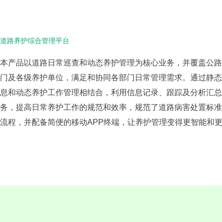
道路养护综合管理平台
本产品以道路日常巡查和动态养护管理为核心业务，并覆盖公路
门及各级养护单位，满足和协同各部门日常管理需求。通过静态
息和动态养护工作管理相结合，利用信息记录、跟踪及分析汇总
务，提高日常养护工作的规范和效率，规范了道路病害处置标准
流程，并配备简便的移动APP终端，让养护管理变得更智能和