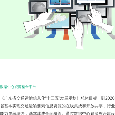
数据中心资源整合平台
《广东省交通运输信息化“十三五”发展规划》总体目标：到202
省基本实现交通运输要素信息资源的在线集成和开放共享，行业
能力显著增强，基本建成全面覆盖。通过数据中心资源整合建设